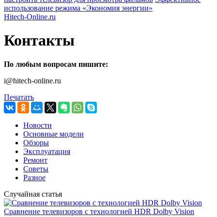
использование режима «Экономия энергии»
Hitech-Online.ru
Контакты
По любым вопросам пишите:
i@hitech-online.ru
Печатать
Новости
Основные модели
Обзоры
Эксплуатация
Ремонт
Советы
Разное
Случайная статья
Сравнение телевизоров с технологией HDR Dolby Vision