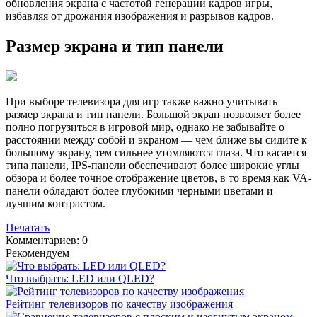
обновления экрана с частотой генерации кадров игры,
избавляя от дрожания изображения и разрывов кадров.
Размер экрана и тип панели
При выборе телевизора для игр также важно учитывать
размер экрана и тип панели. Большой экран позволяет более
полно погрузиться в игровой мир, однако не забывайте о
расстоянии между собой и экраном — чем ближе вы сидите к
большому экрану, тем сильнее утомляются глаза. Что касается
типа панели, IPS-панели обеспечивают более широкие углы
обзора и более точное отображение цветов, в то время как VA-
панели обладают более глубокими черными цветами и
лучшим контрастом.
Печатать
Комментариев: 0
Рекомендуем
Что выбрать: LED или QLED?
Рейтинг телевизоров по качеству изображения