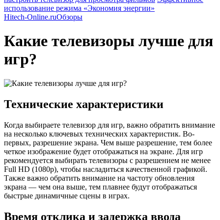
использование режима «Экономия энергии»
Hitech-Online.ru
Обзоры
Какие телевизоры лучше для
игр?
Технические характеристики
Когда выбираете телевизор для игр, важно обратить внимание
на несколько ключевых технических характеристик. Во-
первых, разрешение экрана. Чем выше разрешение, тем более
четкое изображение будет отображаться на экране. Для игр
рекомендуется выбирать телевизоры с разрешением не менее
Full HD (1080p), чтобы насладиться качественной графикой.
Также важно обратить внимание на частоту обновления
экрана — чем она выше, тем плавнее будут отображаться
быстрые динамичные сцены в играх.
Время отклика и задержка ввода