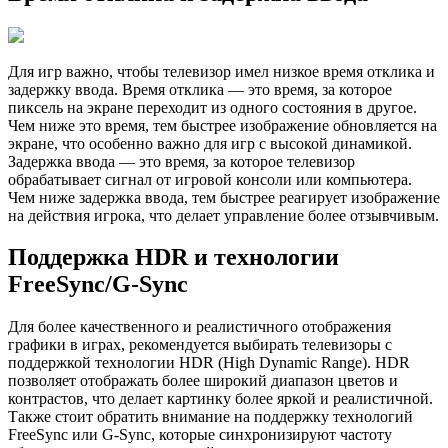
Для игр важно, чтобы телевизор имел низкое время отклика и
задержку ввода. Время отклика — это время, за которое
пиксель на экране переходит из одного состояния в другое.
Чем ниже это время, тем быстрее изображение обновляется на
экране, что особенно важно для игр с высокой динамикой.
Задержка ввода — это время, за которое телевизор
обрабатывает сигнал от игровой консоли или компьютера.
Чем ниже задержка ввода, тем быстрее реагирует изображение
на действия игрока, что делает управление более отзывчивым.
Поддержка HDR и технологии
FreeSync/G-Sync
Для более качественного и реалистичного отображения
графики в играх, рекомендуется выбирать телевизоры с
поддержкой технологии HDR (High Dynamic Range). HDR
позволяет отображать более широкий диапазон цветов и
контрастов, что делает картинку более яркой и реалистичной.
Также стоит обратить внимание на поддержку технологий
FreeSync или G-Sync, которые синхронизируют частоту