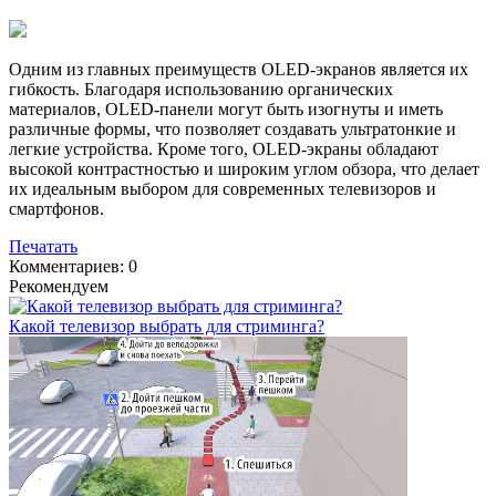
Одним из главных преимуществ OLED-экранов является их
гибкость. Благодаря использованию органических
материалов, OLED-панели могут быть изогнуты и иметь
различные формы, что позволяет создавать ультратонкие и
легкие устройства. Кроме того, OLED-экраны обладают
высокой контрастностью и широким углом обзора, что делает
их идеальным выбором для современных телевизоров и
смартфонов.
Печатать
Комментариев: 0
Рекомендуем
Какой телевизор выбрать для стриминга?