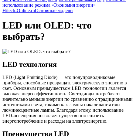
использование режима «Экономия энергии»
Hitech-Online.ru
Основные модели
LED или OLED: что
выбрать?
LED технология
LED (Light Emitting Diode) — это полупроводниковые
приборы, способные превращать электрическую энергию в
свет. Основным преимуществом LED-технологии является
высокая энергоэффективность. Светодиоды потребляют
значительно меньше энергии по сравнению с традиционными
источниками света, такими как лампы накаливания или
люминесцентные лампы. Благодаря этому, использование
LED-освещения позволяет существенно снизить
энергопотребление и расходы на электроэнергию.
Преимущества LED