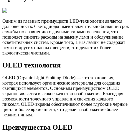
Одним из главных преимуществ LED-технологии является
долговечность. Светодиоды имеют значительно больший срок
службы по сравнению с другими типами освещения, что
позволяет снизить расходы на замену ламп и обслуживание
осветительных систем. Кроме того, LED-лампы не содержат
ртути и других опасных веществ, что делает их более
экологически чистыми.
OLED технология
OLED (Organic Light Emitting Diode) — это технология,
которая использует органические материалы для создания
светящихся элементов. Основным преимуществом OLED-
экранов является высокое качество изображения. Благодаря
возможности точечного управления свечения каждого
пикселя, OLED-экраны обеспечивают более глубокие черные
цвета и более яркие цвета, что делает изображение более
реалистичным.
Преимущества OLED