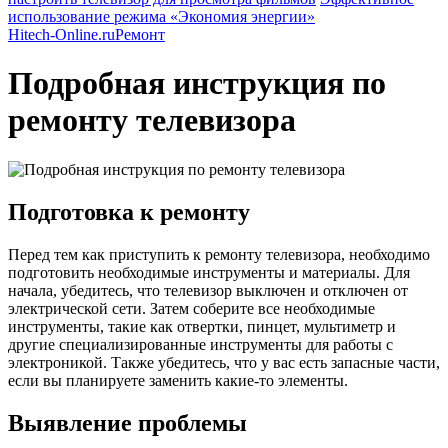
использование режима «Экономия энергии»
Hitech-Online.ru
Ремонт
Подробная инструкция по
ремонту телевизора
Подготовка к ремонту
Перед тем как приступить к ремонту телевизора, необходимо
подготовить необходимые инструменты и материалы. Для
начала, убедитесь, что телевизор выключен и отключен от
электрической сети. Затем соберите все необходимые
инструменты, такие как отвертки, пинцет, мультиметр и
другие специализированные инструменты для работы с
электроникой. Также убедитесь, что у вас есть запасные части,
если вы планируете заменить какие-то элементы.
Выявление проблемы