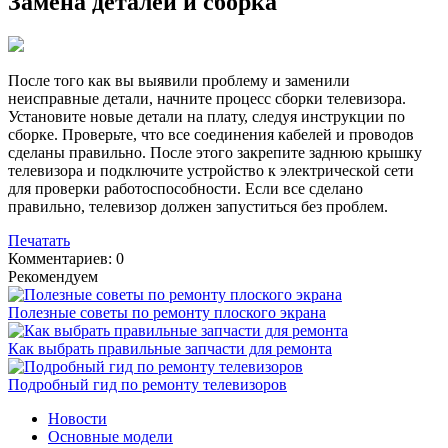
Замена деталей и сборка
После того как вы выявили проблему и заменили
неисправные детали, начните процесс сборки телевизора.
Установите новые детали на плату, следуя инструкции по
сборке. Проверьте, что все соединения кабелей и проводов
сделаны правильно. После этого закрепите заднюю крышку
телевизора и подключите устройство к электрической сети
для проверки работоспособности. Если все сделано
правильно, телевизор должен запуститься без проблем.
Печатать
Комментариев: 0
Рекомендуем
Полезные советы по ремонту плоского экрана
Как выбрать правильные запчасти для ремонта
Подробный гид по ремонту телевизоров
Новости
Основные модели