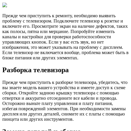
Прежде чем приступить к ремонту, необходимо выявить
проблему с телевизором. Подключите телевизор к розетке и
включите его. Просмотрите экран на наличие дефектов, таких
как полосы, пятна или мерцание. Попробуйте изменить
каналы и настройки для проверки работоспособности
управляющих кнопок. Если у вас есть звук, но нет
изображения, это может указывать на проблему с дисплеем.
Если телевизор не включается вообще, проблема может быть в
блоке питания или других элементах.
Разборка телевизора
Прежде чем приступить к разборке телевизора, убедитесь, что
вы знаете модель вашего устройства и имеете доступ к схеме
сборки. Откройте заднюю крышку телевизора с помощью
отвертки и аккуратно отсоедините все кабели и провода.
Осторожно выньте плату управления и плату питания,
избегая повреждений элементов. При необходимости замены
дисплея или других деталей, снимите их с платы с помощью
пинцета или других инструментов.