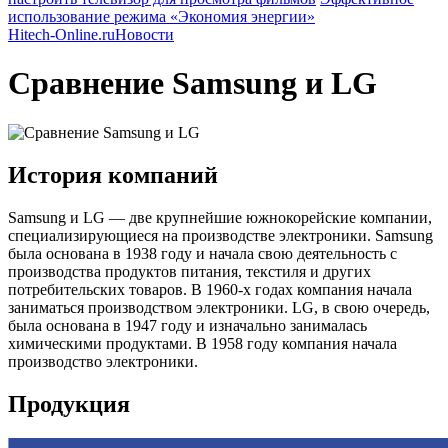
использование режима «Экономия энергии»
Hitech-Online.ru
Новости
Сравнение Samsung и LG
История компаний
Samsung и LG — две крупнейшие южнокорейские компании,
специализирующиеся на производстве электроники. Samsung
была основана в 1938 году и начала свою деятельность с
производства продуктов питания, текстиля и других
потребительских товаров. В 1960-х годах компания начала
заниматься производством электроники. LG, в свою очередь,
была основана в 1947 году и изначально занималась
химическими продуктами. В 1958 году компания начала
производство электроники.
Продукция