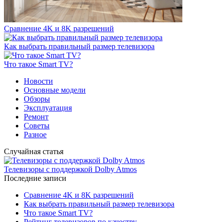
Сравнение 4K и 8K разрешений
Как выбрать правильный размер телевизора
Что такое Smart TV?
Новости
Основные модели
Обзоры
Эксплуатация
Ремонт
Советы
Разное
Случайная статья
Телевизоры с поддержкой Dolby Atmos
Последние записи
Сравнение 4K и 8K разрешений
Как выбрать правильный размер телевизора
Что такое Smart TV?
Рейтинг телевизоров по качеству