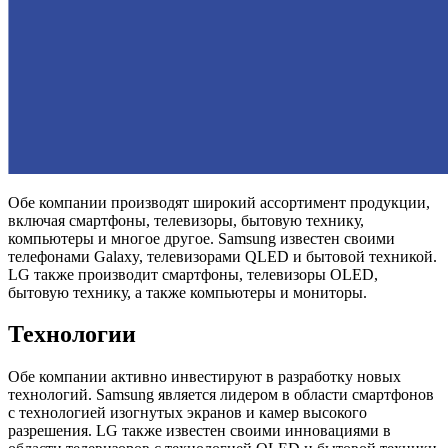
Обе компании производят широкий ассортимент продукции,
включая смартфоны, телевизоры, бытовую технику,
компьютеры и многое другое. Samsung известен своими
телефонами Galaxy, телевизорами QLED и бытовой техникой.
LG также производит смартфоны, телевизоры OLED,
бытовую технику, а также компьютеры и мониторы.
Технологии
Обе компании активно инвестируют в разработку новых
технологий. Samsung является лидером в области смартфонов
с технологией изогнутых экранов и камер высокого
разрешения. LG также известен своими инновациями в