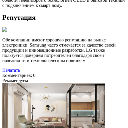
области телевизоров с технологией OLED и бытовой техники
с подключением к смарт-дому.
Репутация
Обе компании имеют хорошую репутацию на рынке
электроники. Samsung часто отмечается за качество своей
продукции и инновационные разработки. LG также
пользуется доверием потребителей благодаря своей
надежности и технологическим новинкам.
Печатать
Комментариев: 0
Рекомендуем