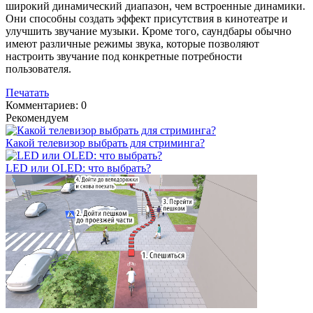
широкий динамический диапазон, чем встроенные динамики.
Они способны создать эффект присутствия в кинотеатре и
улучшить звучание музыки. Кроме того, саундбары обычно
имеют различные режимы звука, которые позволяют
настроить звучание под конкретные потребности
пользователя.
Печатать
Комментариев: 0
Рекомендуем
Какой телевизор выбрать для стриминга?
LED или OLED: что выбрать?