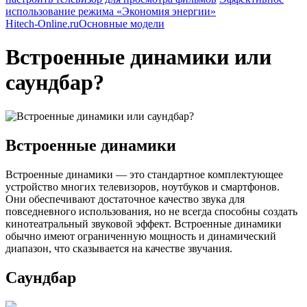
использование режима «Экономия энергии»
Hitech-Online.ru
Основные модели
Встроенные динамики или
саундбар?
Встроенные динамики
Встроенные динамики — это стандартное комплектующее
устройство многих телевизоров, ноутбуков и смартфонов.
Они обеспечивают достаточное качество звука для
повседневного использования, но не всегда способны создать
кинотеатральный звуковой эффект. Встроенные динамики
обычно имеют ограниченную мощность и динамический
диапазон, что сказывается на качестве звучания.
Саундбар