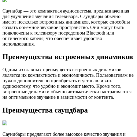
Саундбар — это компактная аудиосистема, предназначенная
для улучшения звучания телевизора. Саундбары обычно
имеют несколько встроенных динамиков, которые способны
создать объемное звуковое пространство. Они могут быть
подключены к телевизору посредством Bluetooth или
оптического кабеля, что обеспечивает удобство
использования.
Преимущества встроенных динамиков
Одним из главных преимуществ встроенных динамиков
является их компактность и экономичность. Пользователям не
нужно дополнительно приобретать и устанавливать
аудиосистему, что удобно и экономит место. Кроме того,
встроенные динамики обычно автоматически настраиваются
на оптимальное звучание в зависимости от контента.
Преимущества саундбара
Саундбары предлагают более высокое качество звучания и